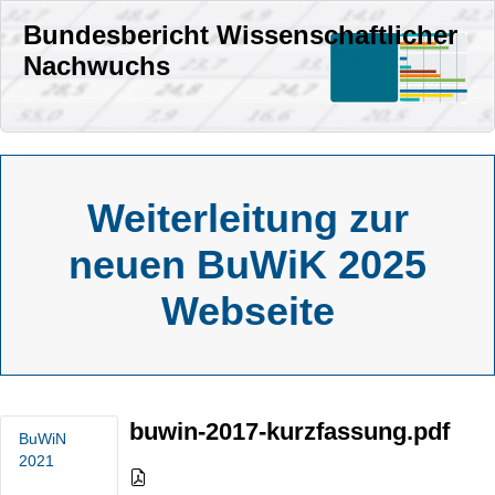
Bundesbericht Wissenschaftlicher
Nachwuchs
Weiterleitung zur
neuen BuWiK 2025
Webseite
buwin-2017-kurzfassung.pdf
BuWiN
2021